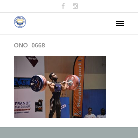
ONO_0668