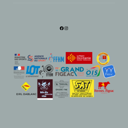
Facebook
Instagram